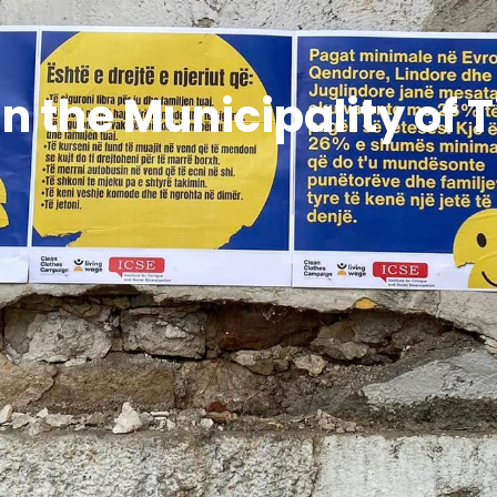
n the Municipality of 